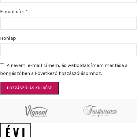
E-mail cím
*
Honlap
A nevem, e-mail címem, és weboldalcímem mentése a
böngészőben a következő hozzászólásomhoz.