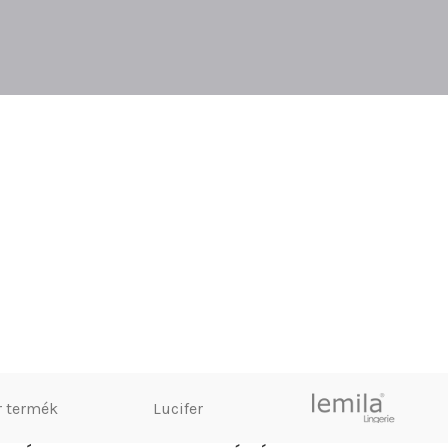
 termék
Lucifer